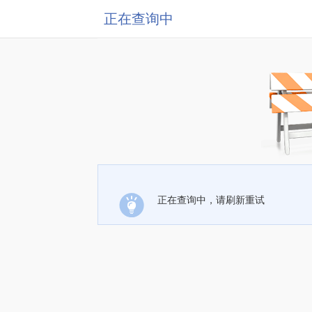
正在查询中
正在查询中，请刷新重试